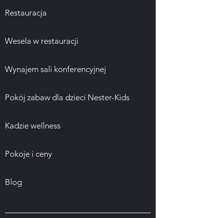
Restauracja
Wesela w restauracji
Wynajem sali konferencyjnej
Pokój zabaw dla dzieci Nester-Kids
Kadzie wellness
Pokoje i ceny
Blog