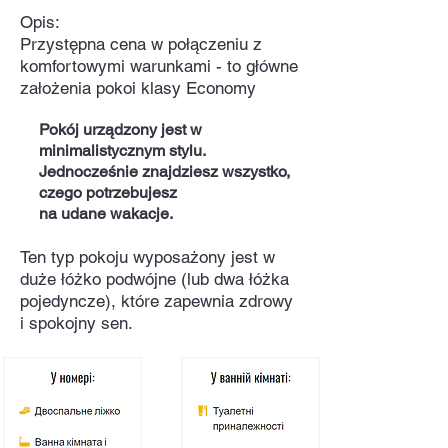
Opis:
Przystępna cena w połączeniu z
komfortowymi warunkami - to główne
założenia pokoi klasy Economy
Pokój urządzony jest w
minimalistycznym stylu.
Jednocześnie znajdziesz wszystko,
czego potrzebujesz
na udane wakacje.
Ten typ pokoju wyposażony jest w
duże łóżko podwójne (lub dwa łóżka
pojedyncze), które zapewnia zdrowy
i spokojny sen.