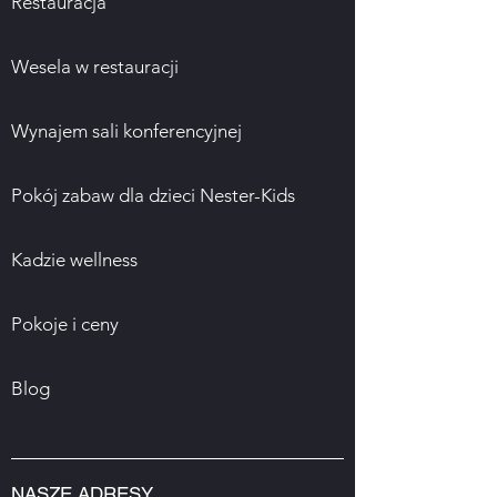
Restauracja
Wesela w restauracji
Wynajem sali konferencyjnej
Pokój zabaw dla dzieci Nester-Kids
Kadzie wellness
Pokoje i ceny
Blog
NASZE ADRESY