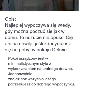
Opis:
Najlepiej wypoczywa się wtedy,
gdy można poczuć się jak w
domu. To uczucie nie opuści Cię
ani na chwilę, jeśli zdecydujesz
się na pobyt w pokoju Deluxe.
Pokój urządzony jest w
minimalistycznym stylu z
wykorzystaniem naturalnego drewna.
Jednocześnie
znajdziesz wszystko, czego
potrzebujesz do dobrego wypoczynku.