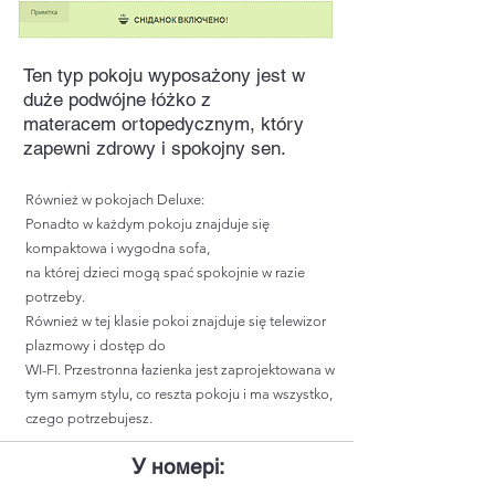
Ten typ pokoju wyposażony jest w
duże podwójne łóżko z
materacem ortopedycznym, który
zapewni zdrowy i spokojny sen.
Również w pokojach Deluxe:
Ponadto w każdym pokoju znajduje się
kompaktowa i wygodna sofa,
na której dzieci mogą spać spokojnie w razie
potrzeby.
Również w tej klasie pokoi znajduje się telewizor
plazmowy i dostęp do
WI-FI. Przestronna łazienka jest zaprojektowana w
tym samym stylu, co reszta pokoju i ma wszystko,
czego potrzebujesz.
У номері: