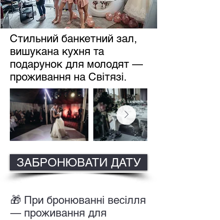
Стильний банкетний зал,
вишукана кухня та
подарунок для молодят —
проживання на Світязі.
ЗАБРОНЮВАТИ ДАТУ
🎁 При бронюванні весілля
— проживання для