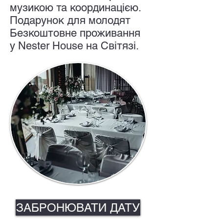
музикою та координацією.
Подарунок для молодят
Безкоштовне проживання
у Nester House на Світязі.
ЗАБРОНЮВАТИ ДАТУ