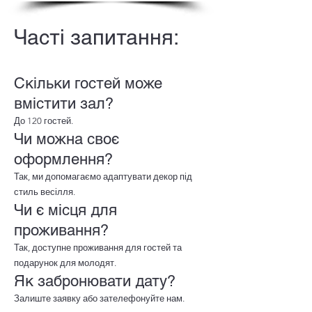
Часті запитання:
Скільки гостей може
вмістити зал?
До 120 гостей.
Чи можна своє
оформлення?
Так, ми допомагаємо адаптувати декор під
стиль весілля.
Чи є місця для
проживання?
Так, доступне проживання для гостей та
подарунок для молодят.
Як забронювати дату?
Залиште заявку або зателефонуйте нам.