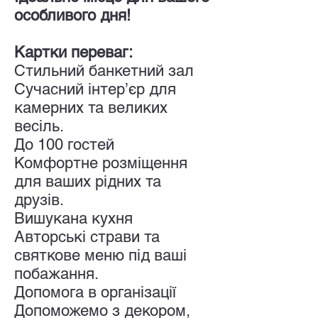
особливого дня!
Картки переваг:
Стильний банкетний зал
Сучасний інтер’єр для
камерних та великих
весіль.
До 100 гостей
Комфортне розміщення
для ваших рідних та
друзів.
Вишукана кухня
Авторські страви та
святкове меню під ваші
побажання.
Допомога в організації
Допоможемо з декором,