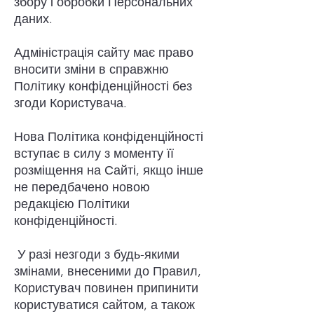
збору і обробки Персональних
даних.
Адміністрація сайту має право
вносити зміни в справжню
Політику конфіденційності без
згоди Користувача.
Нова Політика конфіденційності
вступає в силу з моменту її
розміщення на Сайті, якщо інше
не передбачено новою
редакцією Політики
конфіденційності.
​ У разі незгоди з будь-якими
змінами, внесеними до Правил,
Користувач повинен припинити
користуватися сайтом, а також