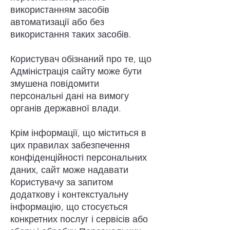
використанням засобів
автоматизації або без
використання таких засобів.
Користувач обізнаний про те, що
Адміністрація сайту може бути
змушена повідомити
персональні дані на вимогу
органів державної влади.
Крім інформації, що міститься в
цих правилах забезпечення
конфіденційності персональних
даних, сайт може надавати
Користувачу за запитом
додаткову і контекстуальну
інформацію, що стосується
конкретних послуг і сервісів або