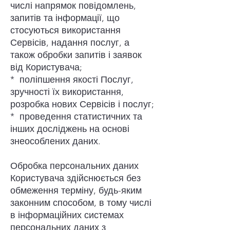
числі напрямок повідомлень,
запитів та інформації, що
стосуються використання
Сервісів, надання послуг, а
також обробки запитів і заявок
від Користувача;
* поліпшення якості Послуг,
зручності їх використання,
розробка нових Сервісів і послуг;
* проведення статистичних та
інших досліджень на основі
знеособлених даних.
Обробка персональних даних
Користувача здійснюється без
обмеження терміну, будь-яким
законним способом, в тому числі
в інформаційних системах
персональних даних з