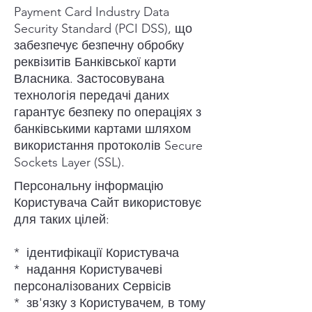
Payment Card Industry Data
Security Standard (PCI DSS), що
забезпечує безпечну обробку
реквізитів Банківської карти
Власника. Застосовувана
технологія передачі даних
гарантує безпеку по операціях з
банківськими картами шляхом
використання протоколів Secure
Sockets Layer (SSL).
Персональну інформацію
Користувача Сайт використовує
для таких цілей:
* ідентифікації Користувача
* надання Користувачеві
персоналізованих Сервісів
* зв'язку з Користувачем, в тому