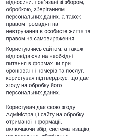
відносини, пов'язані зі збором,
обробкою, зберіганням
персональних даних, а також
правом громадян на
невтручання в особисте життя та
правом на самовираження.
Користуючись сайтом, а також
відповідаючи на необхідні
питання в формах чи при
бронюванні номерів та послуг,
користувач підтверджує, що дає
згоду на обробку його
персональних даних.
Користувач дає свою згоду
Адміністрації сайту на обробку
отриманої інформації,
включаючи збір, систематизацію,