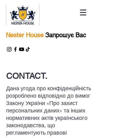
Nester House
Запрошує Вас
CONTACT.
Дана угода про конфіденційність
розроблено відповідно до вимог
Закону України «Про захист
персональних даних» та інших
нормативних актів українського
законодавства, що
регламентують правові